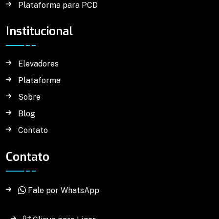
Plataforma para PCD
Institucional
Elevadores
Plataforma
Sobre
Blog
Contato
Contato
Fale por WhatsApp