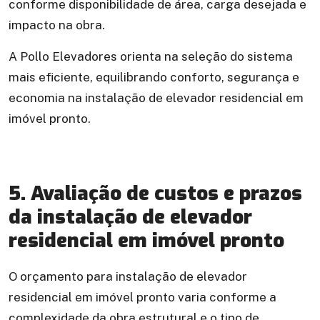
conforme disponibilidade de área, carga desejada e
impacto na obra.
A Pollo Elevadores orienta na seleção do sistema
mais eficiente, equilibrando conforto, segurança e
economia na instalação de elevador residencial em
imóvel pronto.
5. Avaliação de custos e prazos
da instalação de elevador
residencial em imóvel pronto
O orçamento para instalação de elevador
residencial em imóvel pronto varia conforme a
complexidade da obra estrutural e o tipo de