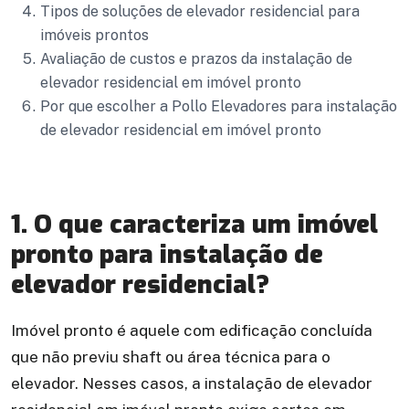
Tipos de soluções de elevador residencial para
imóveis prontos
Avaliação de custos e prazos da instalação de
elevador residencial em imóvel pronto
Por que escolher a Pollo Elevadores para instalação
de elevador residencial em imóvel pronto
1. O que caracteriza um imóvel
pronto para instalação de
elevador residencial?
Imóvel pronto é aquele com edificação concluída
que não previu shaft ou área técnica para o
elevador. Nesses casos, a instalação de elevador