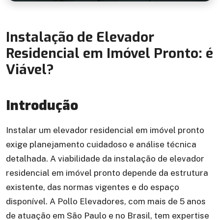
Instalação de Elevador
Residencial em Imóvel Pronto: é
Viável?
Introdução
Instalar um elevador residencial em imóvel pronto
exige planejamento cuidadoso e análise técnica
detalhada. A viabilidade da instalação de elevador
residencial em imóvel pronto depende da estrutura
existente, das normas vigentes e do espaço
disponível. A Pollo Elevadores, com mais de 5 anos
de atuação em São Paulo e no Brasil, tem expertise