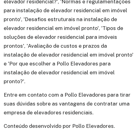
elevador residencial?', 'Normas e regulamentações
para instalação de elevador residencial em imóvel
pronto', 'Desafios estruturais na instalação de
elevador residencial em imóvel pronto', 'Tipos de
soluções de elevador residencial para imóveis
prontos', 'Avaliação de custos e prazos da
instalação de elevador residencial em imóvel pronto'
e 'Por que escolher a Pollo Elevadores para
instalação de elevador residencial em imóvel
pronto?'.
Entre em contato com a Pollo Elevadores para tirar
suas dúvidas sobre as vantagens de contratar uma
empresa de elevadores residenciais.
Conteúdo desenvolvido por Pollo Elevadores.