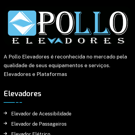
A Pollo Elevadores é reconhecida no mercado pela
qualidade de seus equipamentos e serviços.
Elevadores e Plataformas
Elevadores
Elevador de Acessibilidade
Elevador de Passageiros
Elevador Elétrico