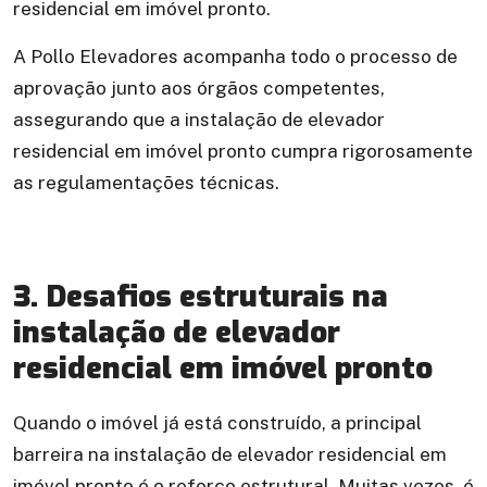
residencial em imóvel pronto.
A Pollo Elevadores acompanha todo o processo de
aprovação junto aos órgãos competentes,
assegurando que a instalação de elevador
residencial em imóvel pronto cumpra rigorosamente
as regulamentações técnicas.
3. Desafios estruturais na
instalação de elevador
residencial em imóvel pronto
Quando o imóvel já está construído, a principal
barreira na instalação de elevador residencial em
imóvel pronto é o reforço estrutural. Muitas vezes, é