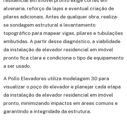
residencial em imóvel pronto exige cortes em
alvenaria, reforço de lajes e eventual criação de
pilares adicionais. Antes de qualquer obra, realiza-
se sondagem estrutural e levantamento
topográfico para mapear vigas, pilares e tubulações
embutidas. A partir desse diagnóstico, a viabilidade
da instalação de elevador residencial em imóvel
pronto fica clara e condiciona o tipo de equipamento
a ser usado.
A Pollo Elevadores utiliza modelagem 3D para
visualizar o poço do elevador e planejar cada etapa
da instalação de elevador residencial em imóvel
pronto, minimizando impactos em áreas comuns e
garantindo a integridade da estrutura.