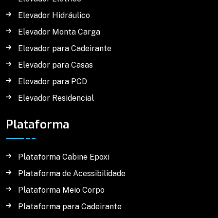
Elevador Hidráulico
Elevador Monta Carga
Elevador para Cadeirante
Elevador para Casas
Elevador para PCD
Elevador Residencial
Plataforma
Plataforma Cabine Epoxi
Plataforma de Acessibilidade
Plataforma Meio Corpo
Plataforma para Cadeirante