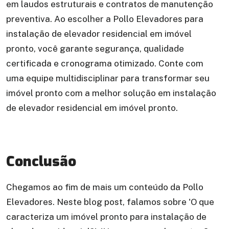
em laudos estruturais e contratos de manutenção
preventiva. Ao escolher a Pollo Elevadores para
instalação de elevador residencial em imóvel
pronto, você garante segurança, qualidade
certificada e cronograma otimizado. Conte com
uma equipe multidisciplinar para transformar seu
imóvel pronto com a melhor solução em instalação
de elevador residencial em imóvel pronto.
Conclusão
Chegamos ao fim de mais um conteúdo da Pollo
Elevadores. Neste blog post, falamos sobre 'O que
caracteriza um imóvel pronto para instalação de