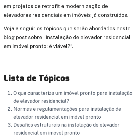
em projetos de retrofit e modernização de
elevadores residenciais em imóveis já construídos.
Veja a seguir os tópicos que serão abordados neste
blog post sobre “Instalação de elevador residencial
em imóvel pronto: é viável?”.
Lista de Tópicos
O que caracteriza um imóvel pronto para instalação
de elevador residencial?
Normas e regulamentações para instalação de
elevador residencial em imóvel pronto
Desafios estruturais na instalação de elevador
residencial em imóvel pronto