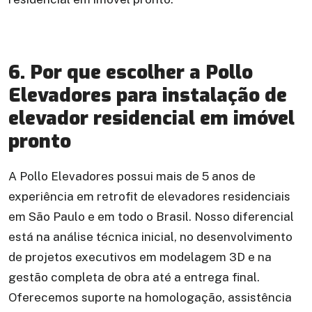
6. Por que escolher a Pollo
Elevadores para instalação de
elevador residencial em imóvel
pronto
A Pollo Elevadores possui mais de 5 anos de
experiência em retrofit de elevadores residenciais
em São Paulo e em todo o Brasil. Nosso diferencial
está na análise técnica inicial, no desenvolvimento
de projetos executivos em modelagem 3D e na
gestão completa de obra até a entrega final.
Oferecemos suporte na homologação, assistência