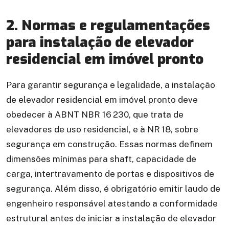
2. Normas e regulamentações
para instalação de elevador
residencial em imóvel pronto
Para garantir segurança e legalidade, a instalação
de elevador residencial em imóvel pronto deve
obedecer à ABNT NBR 16 230, que trata de
elevadores de uso residencial, e à NR 18, sobre
segurança em construção. Essas normas definem
dimensões mínimas para shaft, capacidade de
carga, intertravamento de portas e dispositivos de
segurança. Além disso, é obrigatório emitir laudo de
engenheiro responsável atestando a conformidade
estrutural antes de iniciar a instalação de elevador