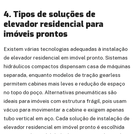
4. Tipos de soluções de
elevador residencial para
imóveis prontos
Existem várias tecnologias adequadas à instalação
de elevador residencial em imóvel pronto. Sistemas
hidráulicos compactos dispensam casa de máquinas
separada, enquanto modelos de tração gearless
permitem cabines mais leves e redução de espaço
no topo do poço. Alternativas pneumáticas são
ideais para imóveis com estrutura frágil, pois usam
vácuo para movimentar a cabine e exigem apenas
tubo vertical em aço. Cada solução de instalação de
elevador residencial em imóvel pronto é escolhida