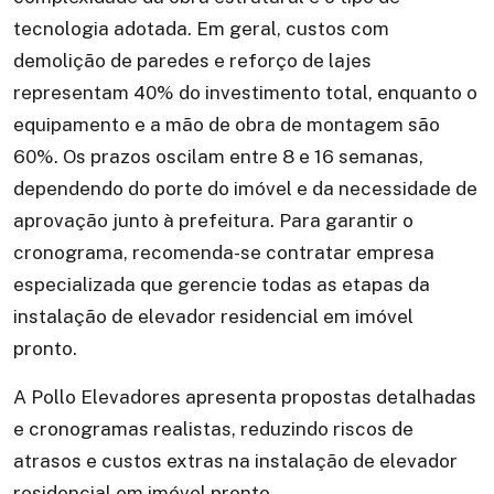
tecnologia adotada. Em geral, custos com
demolição de paredes e reforço de lajes
representam 40% do investimento total, enquanto o
equipamento e a mão de obra de montagem são
60%. Os prazos oscilam entre 8 e 16 semanas,
dependendo do porte do imóvel e da necessidade de
aprovação junto à prefeitura. Para garantir o
cronograma, recomenda-se contratar empresa
especializada que gerencie todas as etapas da
instalação de elevador residencial em imóvel
pronto.
A Pollo Elevadores apresenta propostas detalhadas
e cronogramas realistas, reduzindo riscos de
atrasos e custos extras na instalação de elevador
residencial em imóvel pronto.