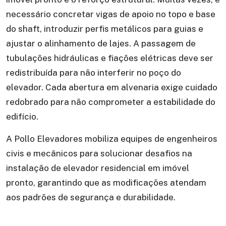
necessário concretar vigas de apoio no topo e base
do shaft, introduzir perfis metálicos para guias e
ajustar o alinhamento de lajes. A passagem de
tubulações hidráulicas e fiações elétricas deve ser
redistribuída para não interferir no poço do
elevador. Cada abertura em alvenaria exige cuidado
redobrado para não comprometer a estabilidade do
edifício.
A Pollo Elevadores mobiliza equipes de engenheiros
civis e mecânicos para solucionar desafios na
instalação de elevador residencial em imóvel
pronto, garantindo que as modificações atendam
aos padrões de segurança e durabilidade.