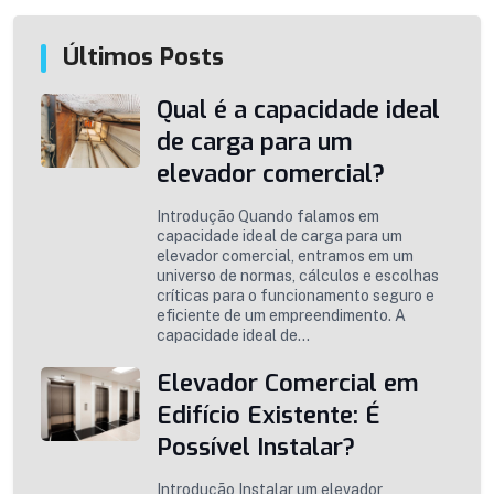
Últimos Posts
Qual é a capacidade ideal
de carga para um
elevador comercial?
Introdução Quando falamos em
capacidade ideal de carga para um
elevador comercial, entramos em um
universo de normas, cálculos e escolhas
críticas para o funcionamento seguro e
eficiente de um empreendimento. A
capacidade ideal de...
Elevador Comercial em
Edifício Existente: É
Possível Instalar?
Introdução Instalar um elevador