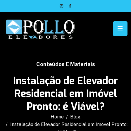
Conteúdos E Materiais
Instalação de Elevador
Residencial em Imóvel
Pronto: é Viável?
Home
Blog
Instalação de Elevador Residencial em Imóvel Pronto: