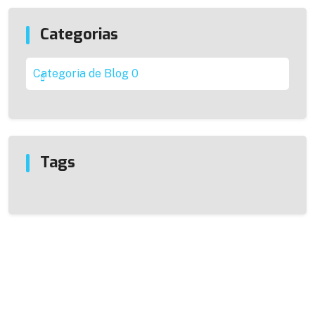
Categorias
Categoria de Blog
0
Tags