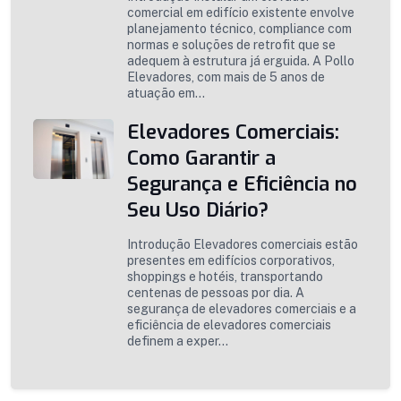
comercial em edifício existente envolve
planejamento técnico, compliance com
normas e soluções de retrofit que se
adequem à estrutura já erguida. A Pollo
Elevadores, com mais de 5 anos de
atuação em...
Elevadores Comerciais:
Como Garantir a
Segurança e Eficiência no
Seu Uso Diário?
Introdução Elevadores comerciais estão
presentes em edifícios corporativos,
shoppings e hotéis, transportando
centenas de pessoas por dia. A
segurança de elevadores comerciais e a
eficiência de elevadores comerciais
definem a exper...